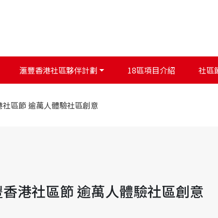
滙豐香港社區夥伴計劃
18區項目介紹
社區
港社區節 逾萬人體驗社區創意
豐香港社區節 逾萬人體驗社區創意