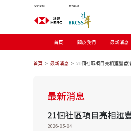
首頁
關於我們
最新消息
首頁
最新消息
21個社區項目亮相滙豐香
最新消息
21個社區項目亮相滙
2026-05-04